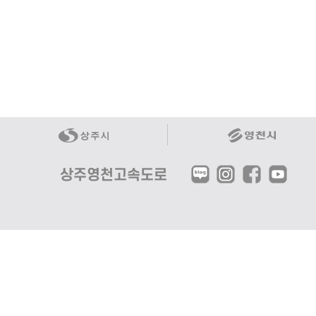
상주영천고속도로